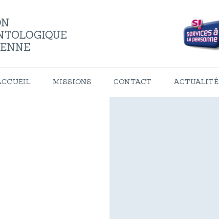
ACCUEIL
ON
NTOLOGIQUE
MISSIONS
IENNE
CONTACT
ACCUEIL
MISSIONS
CONTACT
ACTUALITÉ
ACTUALITÉS