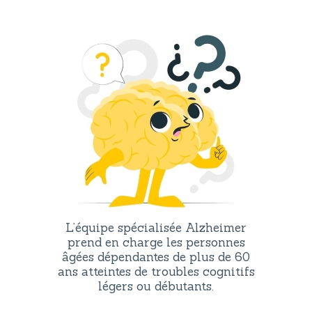
L’équipe spécialisée Alzheimer
prend en charge les personnes
âgées dépendantes de plus de 60
ans atteintes de troubles cognitifs
légers ou débutants.