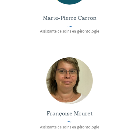
Marie-Pierre Carron
Assistante de soins en gérontologie
Françoise Mouret
Assistante de soins en gérontologie