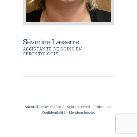
Séverine Lasserre
ASSISTANTE DE SOINS EN
GÉRONTOLOGIE
AncoraThemes
© 2026. All rights reserved --
Politique de
Confidentialité
--
Mentions légales