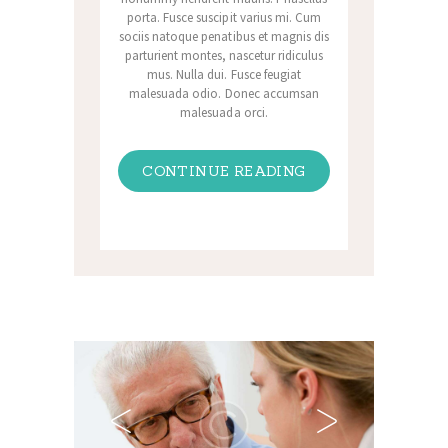
porta. Fusce suscipit varius mi. Cum
sociis natoque penatibus et magnis dis
parturient montes, nascetur ridiculus
mus. Nulla dui. Fusce feugiat
malesuada odio. Donec accumsan
malesuada orci.
CONTINUE READING