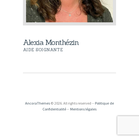
Alexia Monthézin
AIDE SOIGNANTE
AncoraThemes
© 2026. All rights reserved --
Politique de
Confidentialité
--
Mentions légales