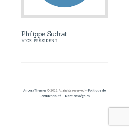
Philippe Sudrat
VICE-PRÉSIDENT
AncoraThemes
© 2026. All rights reserved --
Politique de
Confidentialité
--
Mentions légales