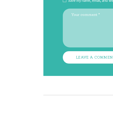
Save my name, email, and we