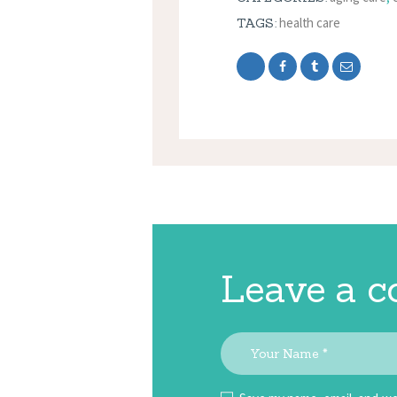
health care
TAGS:
Leave a 