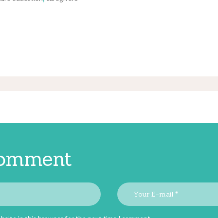
comment