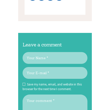
Leave a comment
Save my name, email, and website in this
browser for the next time I comment.