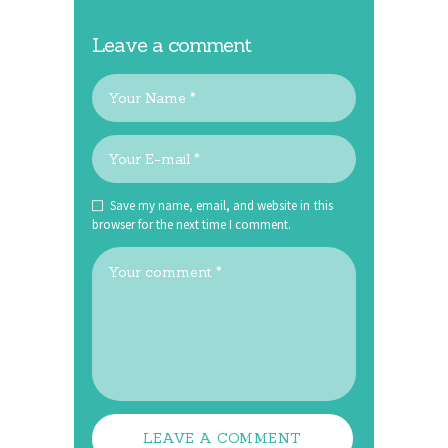
Leave a comment
Save my name, email, and website in this
browser for the next time I comment.