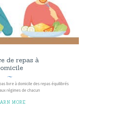
e de repas à
omicile
as livre à domicile des repas équilibrés
 aux régimes de chacun
EARN MORE