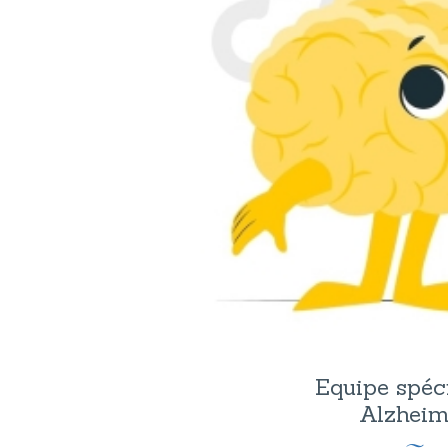
Equipe spéci
Alzheim